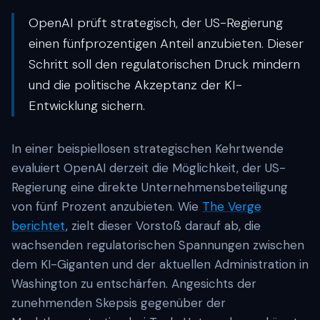
OpenAI prüft strategisch, der US-Regierung
einen fünfprozentigen Anteil anzubieten. Dieser
Schritt soll den regulatorischen Druck mindern
und die politische Akzeptanz der KI-
Entwicklung sichern.
In einer beispiellosen strategischen Kehrtwende
evaluiert OpenAI derzeit die Möglichkeit, der US-
Regierung eine direkte Unternehmensbeteiligung
von fünf Prozent anzubieten. Wie
The Verge
berichtet
, zielt dieser Vorstoß darauf ab, die
wachsenden regulatorischen Spannungen zwischen
dem KI-Giganten und der aktuellen Administration in
Washington zu entschärfen. Angesichts der
zunehmenden Skepsis gegenüber der