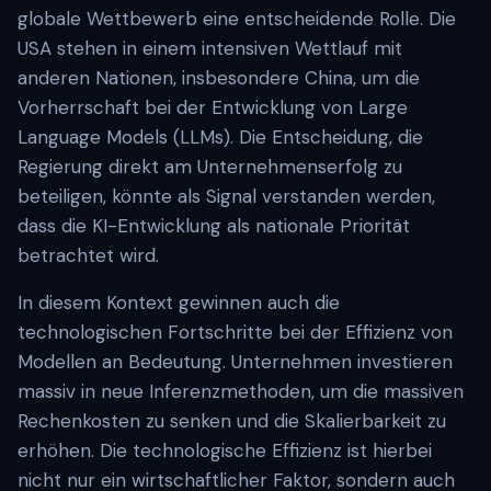
globale Wettbewerb eine entscheidende Rolle. Die
USA stehen in einem intensiven Wettlauf mit
anderen Nationen, insbesondere China, um die
Vorherrschaft bei der Entwicklung von Large
Language Models (LLMs). Die Entscheidung, die
Regierung direkt am Unternehmenserfolg zu
beteiligen, könnte als Signal verstanden werden,
dass die KI-Entwicklung als nationale Priorität
betrachtet wird.
In diesem Kontext gewinnen auch die
technologischen Fortschritte bei der Effizienz von
Modellen an Bedeutung. Unternehmen investieren
massiv in neue Inferenzmethoden, um die massiven
Rechenkosten zu senken und die Skalierbarkeit zu
erhöhen. Die technologische Effizienz ist hierbei
nicht nur ein wirtschaftlicher Faktor, sondern auch