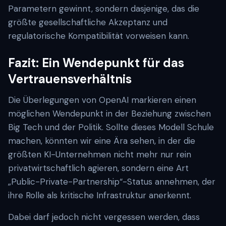
Parametern gewinnt, sondern dasjenige, das die
größte gesellschaftliche Akzeptanz und
regulatorische Kompatibilität vorweisen kann.
Fazit: Ein Wendepunkt für das
Vertrauensverhältnis
Die Überlegungen von OpenAI markieren einen
möglichen Wendepunkt in der Beziehung zwischen
Big Tech und der Politik. Sollte dieses Modell Schule
machen, könnten wir eine Ära sehen, in der die
größten KI-Unternehmen nicht mehr nur rein
privatwirtschaftlich agieren, sondern eine Art
„Public-Private-Partnership“-Status annehmen, der
ihre Rolle als kritische Infrastruktur anerkennt.
Dabei darf jedoch nicht vergessen werden, dass