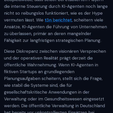
die interne Steuerung durch KI-Agenten noch lange
nicht so reibungslos funktioniert, wie es der Hype
vermuten lässt. Wie
t3n berichtet
, scheitern viele
Ansätze, KI-Agenten die Führung von Unternehmen
zu überlassen, primär an deren mangelnder
Fähigkeit zur langfristigen strategischen Planung.
Diese Diskrepanz zwischen visionären Versprechen
und der operativen Realität prägt derzeit die
öffentliche Wahrnehmung. Wenn KI-Agenten in
fiktiven Startups an grundlegenden
Planungsaufgaben scheitern, stellt sich die Frage,
wie stabil die Systeme sind, die für
gesellschaftskritische Anwendungen in der
Verwaltung oder im Gesundheitswesen eingesetzt
werden. Die öffentliche Verwaltung in Deutschland
hat bereits vor unkontrollierten Einsätzen bei