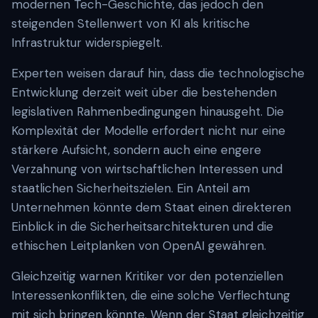
modernen Tech-Geschichte, das jedoch den
steigenden Stellenwert von KI als kritische
Infrastruktur widerspiegelt.
Experten weisen darauf hin, dass die technologische
Entwicklung derzeit weit über die bestehenden
legislativen Rahmenbedingungen hinausgeht. Die
Komplexität der Modelle erfordert nicht nur eine
stärkere Aufsicht, sondern auch eine engere
Verzahnung von wirtschaftlichen Interessen und
staatlichen Sicherheitszielen. Ein Anteil am
Unternehmen könnte dem Staat einen direkteren
Einblick in die Sicherheitsarchitekturen und die
ethischen Leitplanken von OpenAI gewähren.
Gleichzeitig warnen Kritiker vor den potenziellen
Interessenkonflikten, die eine solche Verflechtung
mit sich bringen könnte. Wenn der Staat gleichzeitig