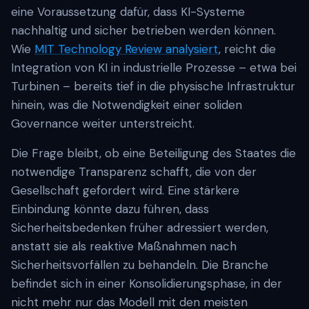
eine Voraussetzung dafür, dass KI-Systeme
nachhaltig und sicher betrieben werden können.
Wie
MIT Technology Review analysiert
, reicht die
Integration von KI in industrielle Prozesse – etwa bei
Turbinen – bereits tief in die physische Infrastruktur
hinein, was die Notwendigkeit einer soliden
Governance weiter unterstreicht.
Die Frage bleibt, ob eine Beteiligung des Staates die
notwendige Transparenz schafft, die von der
Gesellschaft gefordert wird. Eine stärkere
Einbindung könnte dazu führen, dass
Sicherheitsbedenken früher adressiert werden,
anstatt sie als reaktive Maßnahmen nach
Sicherheitsvorfällen zu behandeln. Die Branche
befindet sich in einer Konsolidierungsphase, in der
nicht mehr nur das Modell mit den meisten