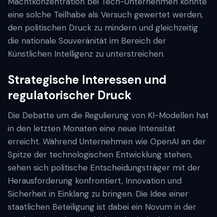
Machtkonzentration bei Tech-Unternehmen könnte
eine solche Teilhabe als Versuch gewertet werden,
den politischen Druck zu mindern und gleichzeitig
die nationale Souveränität im Bereich der
Künstlichen Intelligenz zu unterstreichen.
Strategische Interessen und
regulatorischer Druck
Die Debatte um die Regulierung von KI-Modellen hat
in den letzten Monaten eine neue Intensität
erreicht. Während Unternehmen wie OpenAI an der
Spitze der technologischen Entwicklung stehen,
sehen sich politische Entscheidungsträger mit der
Herausforderung konfrontiert, Innovation und
Sicherheit in Einklang zu bringen. Die Idee einer
staatlichen Beteiligung ist dabei ein Novum in der