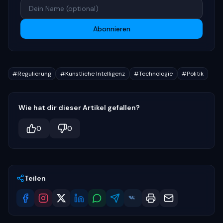
Abonnieren
#
Regulierung
#
Künstliche Intelligenz
#
Technologie
#
Politik
Wie hat dir dieser Artikel gefallen?
0
0
Teilen