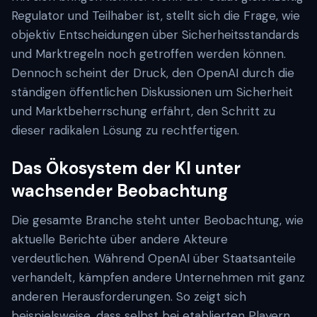
Regulator und Teilhaber ist, stellt sich die Frage, wie
objektiv Entscheidungen über Sicherheitsstandards
und Marktregeln noch getroffen werden können.
Dennoch scheint der Druck, den OpenAI durch die
ständigen öffentlichen Diskussionen um Sicherheit
und Marktbeherrschung erfährt, den Schritt zu
dieser radikalen Lösung zu rechtfertigen.
Das Ökosystem der KI unter
wachsender Beobachtung
Die gesamte Branche steht unter Beobachtung, wie
aktuelle Berichte über andere Akteure
verdeutlichen. Während OpenAI über Staatsanteile
verhandelt, kämpfen andere Unternehmen mit ganz
anderen Herausforderungen. So zeigt sich
beispielsweise, dass selbst bei etablierten Playern