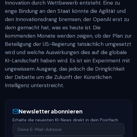
Innovation durch Wettbewerb entsteht. Eine zu
enge Bindung an den Staat könnte die Agilität und
den Innovationsdrang bremsen, der OpenAI erst zu
dem gemacht hat, was es heute ist. Die
kommenden Monate werden zeigen, ob der Plan zur
Beteiligung der US-Regierung tatsächlich umgesetzt
wird und welche Auswirkungen dies auf die globale
KI-Landschaft haben wird. Es ist ein Experiment mit
ungewissem Ausgang, das jedoch die Dringlichkeit
der Debatte um die Zukunft der Künstlichen
Intelligenz unterstreicht.
Newsletter abonnieren
Erhalte die neuesten KI-News direkt in dein Postfach.