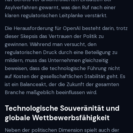
Asylverfahren gewarnt, was den Ruf nach einer
klaren regulatorischen Leitplanke verstärkt.
Die Herausforderung für OpenAI besteht darin, trotz
dieser Skepsis das Vertrauen der Politik zu
gewinnen. Während man versucht, den
regulatorischen Druck durch eine Beteiligung zu
mildern, muss das Unternehmen gleichzeitig
beweisen, dass die technologische Führung nicht
auf Kosten der gesellschaftlichen Stabilität geht. Es
ist ein Balanceakt, der die Zukunft der gesamten
Branche maßgeblich beeinflussen wird.
Technologische Souveränität und
globale Wettbewerbsfähigkeit
Neben der politischen Dimension spielt auch der