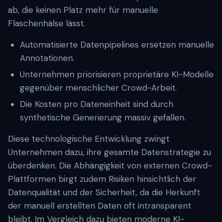
ab, die keinen Platz mehr für manuelle
Flaschenhälse lässt.
Automatisierte Datenpipelines ersetzen manuelle
Annotationen.
Unternehmen priorisieren proprietäre KI-Modelle
gegenüber menschlicher Crowd-Arbeit.
Die Kosten pro Dateneinheit sind durch
synthetische Generierung massiv gefallen.
Diese technologische Entwicklung zwingt
Unternehmen dazu, ihre gesamte Datenstrategie zu
überdenken. Die Abhängigkeit von externen Crowd-
Plattformen birgt zudem Risiken hinsichtlich der
Datenqualität und der Sicherheit, da die Herkunft
der manuell erstellten Daten oft intransparent
bleibt. Im Vergleich dazu bieten moderne KI-