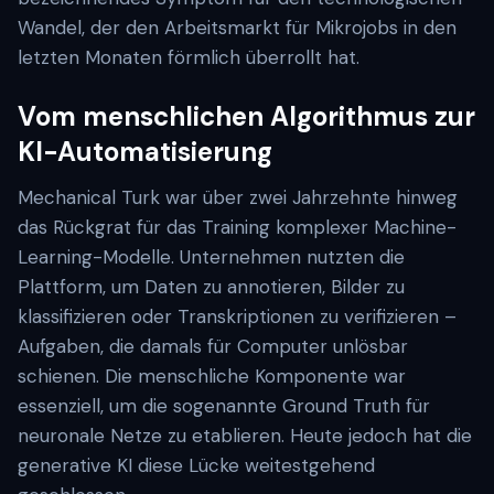
Wandel, der den Arbeitsmarkt für Mikrojobs in den
letzten Monaten förmlich überrollt hat.
Vom menschlichen Algorithmus zur
KI-Automatisierung
Mechanical Turk war über zwei Jahrzehnte hinweg
das Rückgrat für das Training komplexer Machine-
Learning-Modelle. Unternehmen nutzten die
Plattform, um Daten zu annotieren, Bilder zu
klassifizieren oder Transkriptionen zu verifizieren –
Aufgaben, die damals für Computer unlösbar
schienen. Die menschliche Komponente war
essenziell, um die sogenannte Ground Truth für
neuronale Netze zu etablieren. Heute jedoch hat die
generative KI diese Lücke weitestgehend