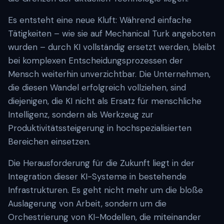
Es entsteht eine neue Kluft: Während einfache
Tätigkeiten – wie sie auf Mechanical Turk angeboten
wurden – durch KI vollständig ersetzt werden, bleibt
bei komplexen Entscheidungsprozessen der
Mensch weiterhin unverzichtbar. Die Unternehmen,
die diesen Wandel erfolgreich vollziehen, sind
diejenigen, die KI nicht als Ersatz für menschliche
Intelligenz, sondern als Werkzeug zur
Produktivitätssteigerung in hochspezialisierten
Bereichen einsetzen.
Die Herausforderung für die Zukunft liegt in der
Integration dieser KI-Systeme in bestehende
Infrastrukturen. Es geht nicht mehr um die bloße
Auslagerung von Arbeit, sondern um die
Orchestrierung von KI-Modellen, die miteinander