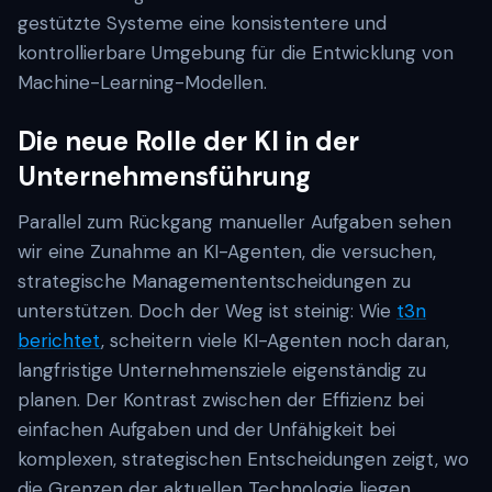
gestützte Systeme eine konsistentere und
kontrollierbare Umgebung für die Entwicklung von
Machine-Learning-Modellen.
Die neue Rolle der KI in der
Unternehmensführung
Parallel zum Rückgang manueller Aufgaben sehen
wir eine Zunahme an KI-Agenten, die versuchen,
strategische Managemententscheidungen zu
unterstützen. Doch der Weg ist steinig: Wie
t3n
berichtet
, scheitern viele KI-Agenten noch daran,
langfristige Unternehmensziele eigenständig zu
planen. Der Kontrast zwischen der Effizienz bei
einfachen Aufgaben und der Unfähigkeit bei
komplexen, strategischen Entscheidungen zeigt, wo
die Grenzen der aktuellen Technologie liegen.