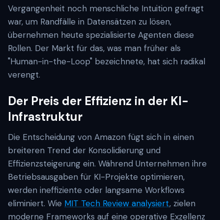
Vergangenheit noch menschliche Intuition gefragt
war, um Randfälle in Datensätzen zu lösen,
übernehmen heute spezialisierte Agenten diese
Rollen. Der Markt für das, was man früher als
"Human-in-the-Loop" bezeichnete, hat sich radikal
verengt.
Der Preis der Effizienz in der KI-
Infrastruktur
Die Entscheidung von Amazon fügt sich in einen
breiteren Trend der Konsolidierung und
Effizienzsteigerung ein. Während Unternehmen ihre
Betriebsausgaben für KI-Projekte optimieren,
werden ineffiziente oder langsame Workflows
eliminiert. Wie
MIT Tech Review analysiert
, zielen
moderne Frameworks auf eine operative Exzellenz