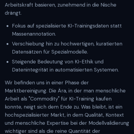
Arbeitskraft basieren, zunehmend in die Nische
drängt.
Fokus auf spezialisierte KI-Trainingsdaten statt
Massenannotation.
Verschiebung hin zu hochwertigen, kuratierten
Datensätzen für Spezialmodelle.
Steigende Bedeutung von KI-Ethik und
Datenintegrität in automatisierten Systemen.
Wir befinden uns in einer Phase der
Marktbereinigung. Die Ära, in der man menschliche
Arbeit als "Commodity" für KI-Training kaufen
konnte, neigt sich dem Ende zu. Was bleibt, ist ein
hochspezialisierter Markt, in dem Qualität, Kontext
und menschliche Expertise bei der Modellvalidierung
wichtiger sind als die reine Quantität der