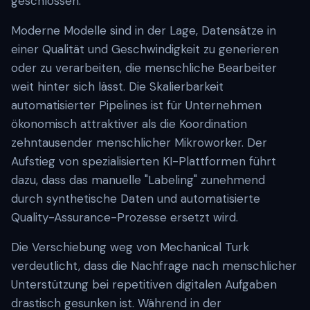
geschlossen.
Moderne Modelle sind in der Lage, Datensätze in
einer Qualität und Geschwindigkeit zu generieren
oder zu verarbeiten, die menschliche Bearbeiter
weit hinter sich lässt. Die Skalierbarkeit
automatisierter Pipelines ist für Unternehmen
ökonomisch attraktiver als die Koordination
zehntausender menschlicher Mikroworker. Der
Aufstieg von spezialisierten KI-Plattformen führt
dazu, dass das manuelle "Labeling" zunehmend
durch synthetische Daten und automatisierte
Quality-Assurance-Prozesse ersetzt wird.
Die Verschiebung weg von Mechanical Turk
verdeutlicht, dass die Nachfrage nach menschlicher
Unterstützung bei repetitiven digitalen Aufgaben
drastisch gesunken ist. Während in der