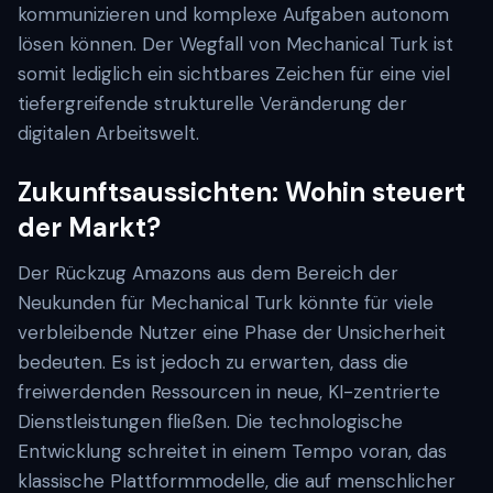
kommunizieren und komplexe Aufgaben autonom
lösen können. Der Wegfall von Mechanical Turk ist
somit lediglich ein sichtbares Zeichen für eine viel
tiefergreifende strukturelle Veränderung der
digitalen Arbeitswelt.
Zukunftsaussichten: Wohin steuert
der Markt?
Der Rückzug Amazons aus dem Bereich der
Neukunden für Mechanical Turk könnte für viele
verbleibende Nutzer eine Phase der Unsicherheit
bedeuten. Es ist jedoch zu erwarten, dass die
freiwerdenden Ressourcen in neue, KI-zentrierte
Dienstleistungen fließen. Die technologische
Entwicklung schreitet in einem Tempo voran, das
klassische Plattformmodelle, die auf menschlicher