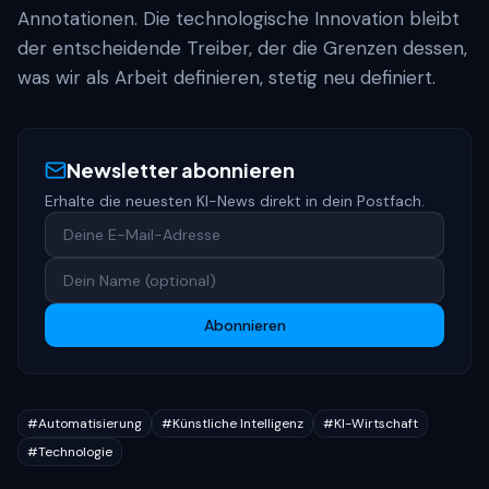
Annotationen. Die technologische Innovation bleibt
der entscheidende Treiber, der die Grenzen dessen,
was wir als Arbeit definieren, stetig neu definiert.
Newsletter abonnieren
Erhalte die neuesten KI-News direkt in dein Postfach.
Abonnieren
#
Automatisierung
#
Künstliche Intelligenz
#
KI-Wirtschaft
#
Technologie