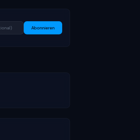
Abonnieren