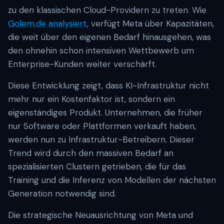
zu den klassischen Cloud-Providern zu treten. Wie
Golem.de analysiert
, verfügt Meta über Kapazitäten,
die weit über den eigenen Bedarf hinausgehen, was
den ohnehin schon intensiven Wettbewerb um
Enterprise-Kunden weiter verschärft.
Diese Entwicklung zeigt, dass KI-Infrastruktur nicht
mehr nur ein Kostenfaktor ist, sondern ein
eigenständiges Produkt. Unternehmen, die früher
nur Software oder Plattformen verkauft haben,
werden nun zu Infrastruktur-Betreibern. Dieser
Trend wird durch den massiven Bedarf an
spezialisierten Clustern getrieben, die für das
Training und die Inferenz von Modellen der nächsten
Generation notwendig sind.
Die strategische Neuausrichtung von Meta und