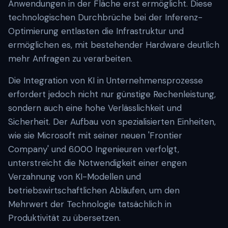
Anwendungen in der Fläche erst ermöglicht. Diese
technologischen Durchbrüche bei der Inferenz-
Optimierung entlasten die Infrastruktur und
ermöglichen es, mit bestehender Hardware deutlich
mehr Anfragen zu verarbeiten.
Die Integration von KI in Unternehmensprozesse
erfordert jedoch nicht nur günstige Rechenleistung,
sondern auch eine hohe Verlässlichkeit und
Sicherheit. Der Aufbau von spezialisierten Einheiten,
wie sie Microsoft mit seiner neuen 'Frontier
Company' und 6.000 Ingenieuren verfolgt,
unterstreicht die Notwendigkeit einer engen
Verzahnung von KI-Modellen und
betriebswirtschaftlichen Abläufen, um den
Mehrwert der Technologie tatsächlich in
Produktivität zu übersetzen.