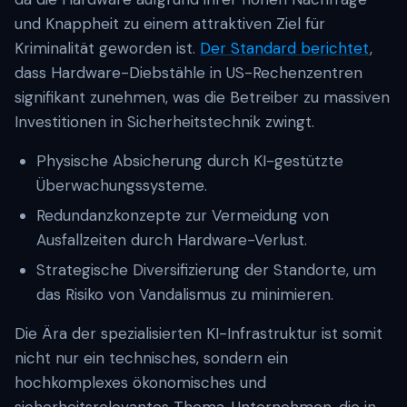
und Knappheit zu einem attraktiven Ziel für
Kriminalität geworden ist.
Der Standard berichtet
,
dass Hardware-Diebstähle in US-Rechenzentren
signifikant zunehmen, was die Betreiber zu massiven
Investitionen in Sicherheitstechnik zwingt.
Physische Absicherung durch KI-gestützte
Überwachungssysteme.
Redundanzkonzepte zur Vermeidung von
Ausfallzeiten durch Hardware-Verlust.
Strategische Diversifizierung der Standorte, um
das Risiko von Vandalismus zu minimieren.
Die Ära der spezialisierten KI-Infrastruktur ist somit
nicht nur ein technisches, sondern ein
hochkomplexes ökonomisches und