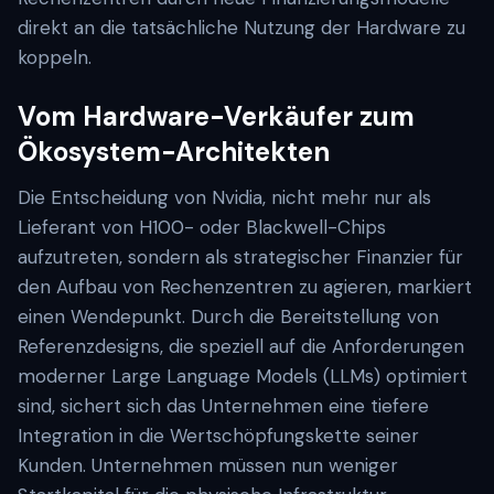
direkt an die tatsächliche Nutzung der Hardware zu
koppeln.
Vom Hardware-Verkäufer zum
Ökosystem-Architekten
Die Entscheidung von Nvidia, nicht mehr nur als
Lieferant von H100- oder Blackwell-Chips
aufzutreten, sondern als strategischer Finanzier für
den Aufbau von Rechenzentren zu agieren, markiert
einen Wendepunkt. Durch die Bereitstellung von
Referenzdesigns, die speziell auf die Anforderungen
moderner Large Language Models (LLMs) optimiert
sind, sichert sich das Unternehmen eine tiefere
Integration in die Wertschöpfungskette seiner
Kunden. Unternehmen müssen nun weniger