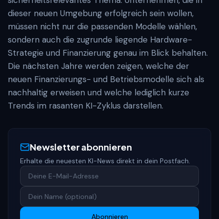
sicherheitsrelevantes Thema. Unternehmen, die in
dieser neuen Umgebung erfolgreich sein wollen,
müssen nicht nur die passenden Modelle wählen,
sondern auch die zugrunde liegende Hardware-
Strategie und Finanzierung genau im Blick behalten.
Die nächsten Jahre werden zeigen, welche der
neuen Finanzierungs- und Betriebsmodelle sich als
nachhaltig erweisen und welche lediglich kurze
Trends im rasanten KI-Zyklus darstellen.
Newsletter abonnieren
Erhalte die neuesten KI-News direkt in dein Postfach.
Abonnieren