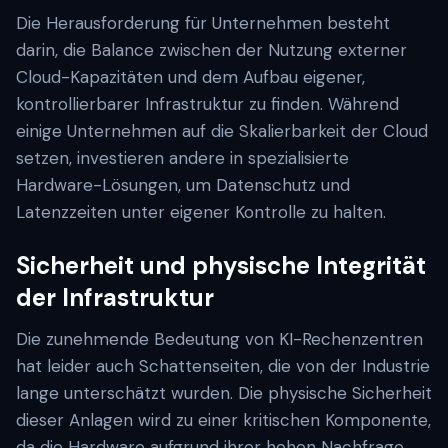
Die Herausforderung für Unternehmen besteht
darin, die Balance zwischen der Nutzung externer
Cloud-Kapazitäten und dem Aufbau eigener,
kontrollierbarer Infrastruktur zu finden. Während
einige Unternehmen auf die Skalierbarkeit der Cloud
setzen, investieren andere in spezialisierte
Hardware-Lösungen, um Datenschutz und
Latenzzeiten unter eigener Kontrolle zu halten.
Sicherheit und physische Integrität
der Infrastruktur
Die zunehmende Bedeutung von KI-Rechenzentren
hat leider auch Schattenseiten, die von der Industrie
lange unterschätzt wurden. Die physische Sicherheit
dieser Anlagen wird zu einer kritischen Komponente,
da die Hardware aufgrund ihrer hohen Nachfrage