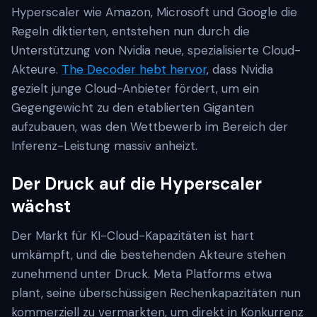
Hyperscaler wie Amazon, Microsoft und Google die
Regeln diktierten, entstehen nun durch die
Unterstützung von Nvidia neue, spezialisierte Cloud-
Akteure.
The Decoder hebt hervor
, dass Nvidia
gezielt junge Cloud-Anbieter fördert, um ein
Gegengewicht zu den etablierten Giganten
aufzubauen, was den Wettbewerb im Bereich der
Inferenz-Leistung massiv anheizt.
Der Druck auf die Hyperscaler
wächst
Der Markt für KI-Cloud-Kapazitäten ist hart
umkämpft, und die bestehenden Akteure stehen
zunehmend unter Druck. Meta Platforms etwa
plant, seine überschüssigen Rechenkapazitäten nun
kommerziell zu vermarkten, um direkt in Konkurrenz