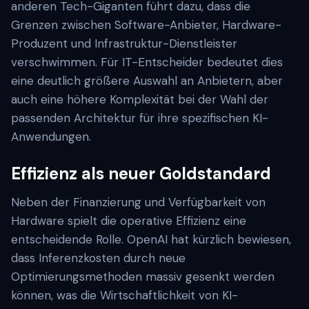
anderen Tech-Giganten führt dazu, dass die
Grenzen zwischen Software-Anbieter, Hardware-
Produzent und Infrastruktur-Dienstleister
verschwimmen. Für IT-Entscheider bedeutet dies
eine deutlich größere Auswahl an Anbietern, aber
auch eine höhere Komplexität bei der Wahl der
passenden Architektur für ihre spezifischen KI-
Anwendungen.
Effizienz als neuer Goldstandard
Neben der Finanzierung und Verfügbarkeit von
Hardware spielt die operative Effizienz eine
entscheidende Rolle. OpenAI hat kürzlich bewiesen,
dass Inferenzkosten durch neue
Optimierungsmethoden massiv gesenkt werden
können, was die Wirtschaftlichkeit von KI-