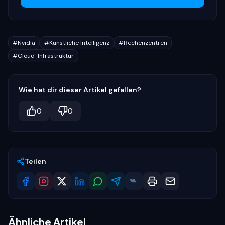
#
Nvidia
#
Künstliche Intelligenz
#
Rechenzentren
#
Cloud-Infrastruktur
Wie hat dir dieser Artikel gefallen?
0
0
Teilen
Ähnliche Artikel